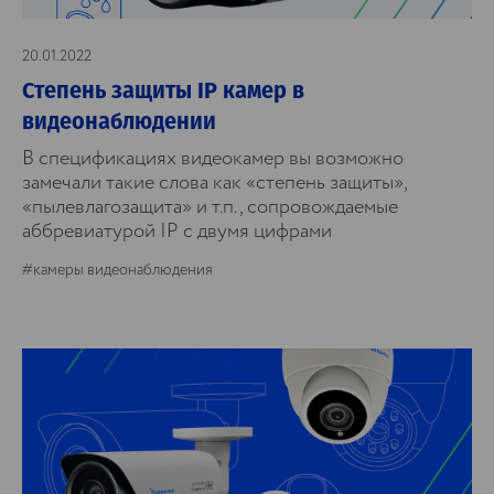
20.01.2022
Степень защиты IP камер в
видеонаблюдении
В спецификациях видеокамер вы возможно
замечали такие слова как «степень защиты»,
«пылевлагозащита» и т.п., сопровождаемые
аббревиатурой IP с двумя цифрами
#камеры видеонаблюдения