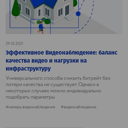
29.10.2021
Эффективное Видеонаблюдение: баланс
качества видео и нагрузки на
инфраструктуру
Универсального способа снизить битрейт без
потери качества не существует. Однако в
некоторых случаях можно индивидуально
подобрать параметры
#камеры видеонаблюдения
#видеонаблюдение