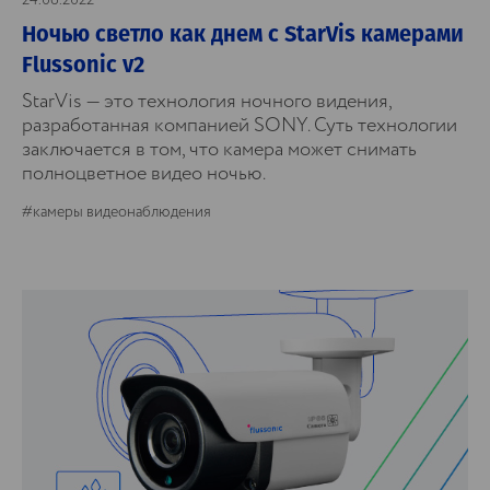
24.06.2022
Ночью светло как днем с StarVis камерами
Flussonic v2
StarVis — это технология ночного видения,
разработанная компанией SONY. Суть технологии
заключается в том, что камера может снимать
полноцветное видео ночью.
#камеры видеонаблюдения