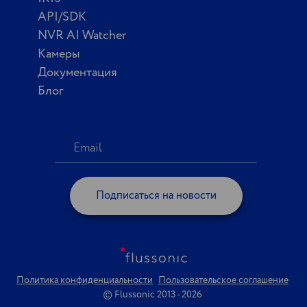
API/SDK
NVR AI Watcher
Камеры
Документация
Блог
Подписаться на новости
Политика конфиденциальности
Пользовательское соглашение
© Flussonic 2013 - 2026