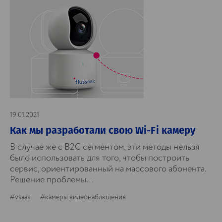
19.01.2021
Как мы разработали свою Wi-Fi камеру
В случае же с B2C сегментом, эти методы нельзя
было использовать для того, чтобы построить
сервис, ориентированный на массового абонента.
Решение проблемы…
#vsaas
#камеры видеонаблюдения