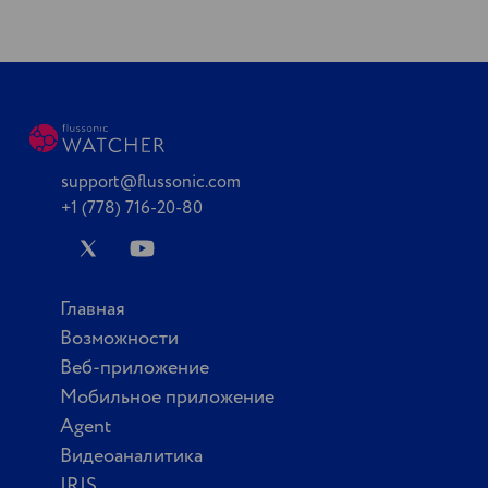
support@flussonic.com
+1 (778) 716-20-80
Главная
Возможности
Веб-приложение
Мобильное приложение
Agent
Видеоаналитика
IRIS