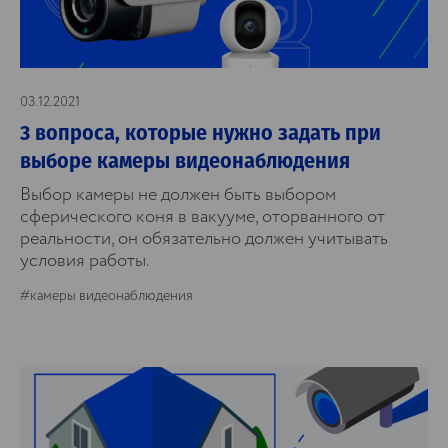
03.12.2021
3 вопроса, которые нужно задать при
выборе камеры видеонаблюдения
Выбор камеры не должен быть выбором
сферического коня в вакууме, оторванного от
реальности, он обязательно должен учитывать
условия работы.
#камеры видеонаблюдения