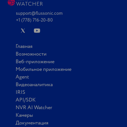
support@flussonic.com
+1 (778) 716-20-80
Главная
Возможности
Веб-приложение
Мобильное приложение
Agent
Видеоаналитика
IRIS
API/SDK
NVR AI Watcher
Камеры
Документация