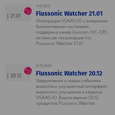
11.01.2021
Flussonic Watcher 21.01
21.01
Интеграция VSAAS.IO с внешними
биллинговыми системами,
поддержка камер Jovision JVC-CR1,
испанская локализация Iris.
Flussonic Watcher 21.01
01.12.2020
Flussonic Watcher 20.12
20.12
Уведомления о новых событиях
аналитики, улучшенный интерфейс
аналитики, улучшения в сервисе
VSAAS.IO. Вышла версия 20.12
продуктов Flussonic Watcher