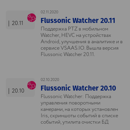
02.11.2020
Flussonic Watcher 20.11
20.11
Поддержка PTZ в мобильном
Watcher, HEVC на устройствах
Android, улучшения в аналитике и в
сервисе VSAAS.IO. Вышла версия
Flussonic Watcher 20.11.
02.10.2020
Flussonic Watcher 20.10
20.10
Flussonic Watcher: Поддержка
управления поворотными
камерами, на которых установлен
Iris, скриншоты событий в списке
событий, утилита очистки БД