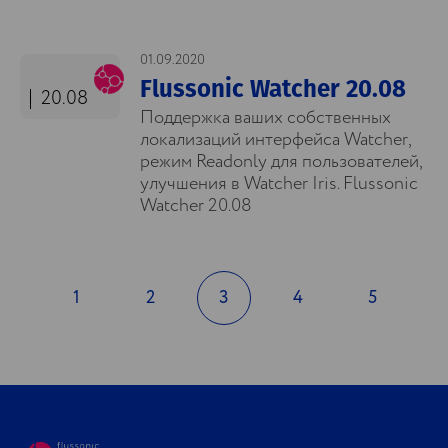
01.09.2020
Flussonic Watcher 20.08
20.08
Поддержка ваших собственных
локализаций интерфейса Watcher,
режим Readonly для пользователей,
улучшения в Watcher Iris. Flussonic
Watcher 20.08
1
2
3
4
5