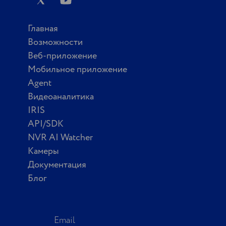
Главная
Возможности
Веб-приложение
Мобильное приложение
Agent
Видеоаналитика
IRIS
API/SDK
NVR AI Watcher
Камеры
Документация
Блог