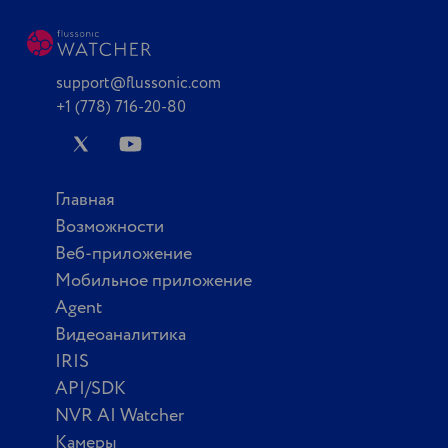
support@flussonic.com
+1 (778) 716-20-80
Главная
Возможности
Веб-приложение
Мобильное приложение
Agent
Видеоаналитика
IRIS
API/SDK
NVR AI Watcher
Камеры