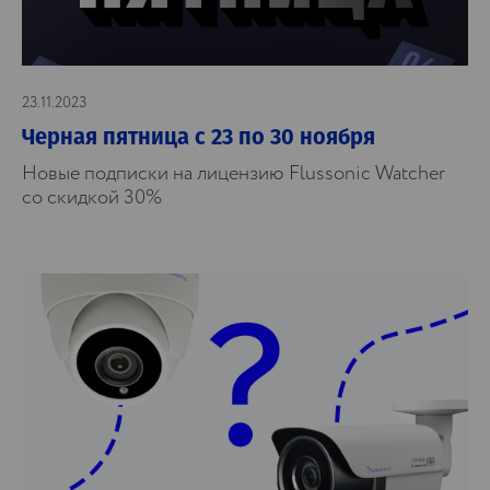
23.11.2023
Черная пятница c 23 по 30 ноября
Новые подписки на лицензию Flussonic Watcher
со скидкой 30%