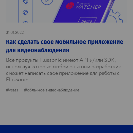
31.01.2022
Как сделать свое мобильное приложение
для видеонаблюдения
Все продукты Flussonic имеют API и/или SDK,
используя которые любой опытный разработчик
сможет написать свое приложение для работы с
Flussonic
#vsaas
#облачное видеонаблюдение