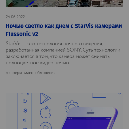
24.06.2022
Ночью светло как днем с StarVis камерами
Flussonic v2
StarVis — это технология ночного видения,
разработанная компанией SONY. Суть технологии
заключается в том, что камера может снимать
полноцветное видео ночью.
#камеры видеонаблюдения