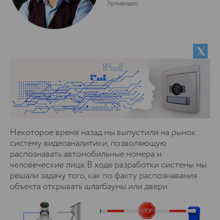
Эрливидео
Некоторое время назад мы выпустили на рынок
систему видеоаналитики, позволяющую
распознавать автомобильные номера и
человеческие лица. В ходе разработки системы мы
решали задачу того, как по факту распознавания
объекта открывать шлагбаумы или двери.