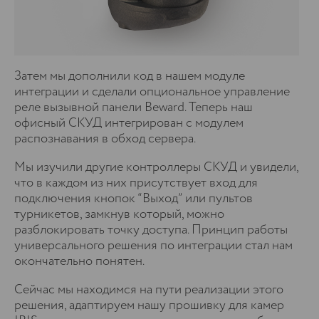
Затем мы дополнили код в нашем модуле
интеграции и сделали опциональное управление
реле вызывной панели Beward. Теперь наш
офисный СКУД интегрирован с модулем
распознавания в обход сервера.
Мы изучили другие контроллеры СКУД и увидели,
что в каждом из них присутствует вход для
подключения кнопок “Выход” или пультов
турникетов, замкнув который, можно
разблокировать точку доступа. Принцип работы
универсального решения по интеграции стал нам
окончательно понятен.
Сейчас мы находимся на пути реализации этого
решения, адаптируем нашу прошивку для камер