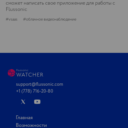
сможет написать свое приложение для работы с
Flussonic
#vsaas
#облачное видеонаблюдение
support@flussonic.com
+1 (778) 716-20-80
Главная
Возможности