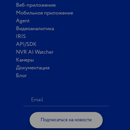
Веб-приложение
Мобильное приложение
Agent
Видеоаналитика
IRIS
API/SDK
NVR AI Watcher
Камеры
Документация
Блог
Подписаться на новости