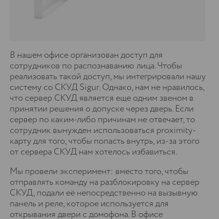
В нашем офисе организован доступ для
сотрудников по распознаванию лица. Чтобы
реализовать такой доступ, мы интегрировали нашу
систему со СКУД Sigur. Однако, нам не нравилось,
что сервер СКУД является еще одним звеном в
принятии решения о допуске через дверь. Если
сервер по каким-либо причинам не отвечает, то
сотрудник вынужден использоваться proximity-
карту для того, чтобы попасть внутрь, из-за этого
от сервера СКУД нам хотелось избавиться.
Мы провели эксперимент: вместо того, чтобы
отправлять команду на разблокировку на сервер
СКУД, подали её непосредственно на вызывную
панель и реле, которое используется для
открывания двери с домофона. В офисе