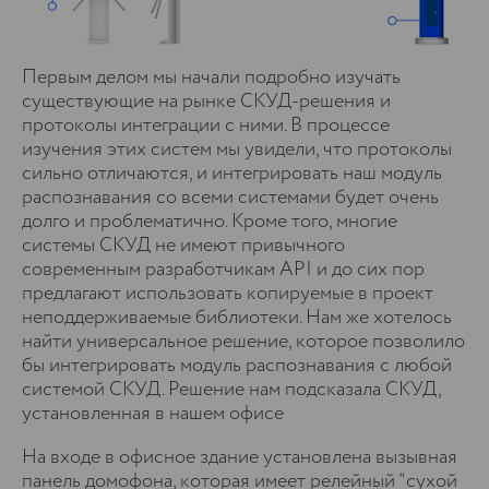
Первым делом мы начали подробно изучать
существующие на рынке СКУД-решения и
протоколы интеграции с ними. В процессе
изучения этих систем мы увидели, что протоколы
сильно отличаются, и интегрировать наш модуль
распознавания со всеми системами будет очень
долго и проблематично. Кроме того, многие
системы СКУД не имеют привычного
современным разработчикам API и до сих пор
предлагают использовать копируемые в проект
неподдерживаемые библиотеки. Нам же хотелось
найти универсальное решение, которое позволило
бы интегрировать модуль распознавания с любой
системой СКУД. Решение нам подсказала СКУД,
установленная в нашем офисе
На входе в офисное здание установлена вызывная
панель домофона, которая имеет релейный “сухой