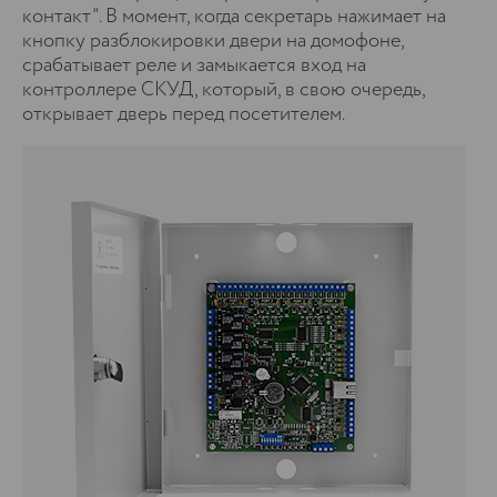
контакт”. В момент, когда секретарь нажимает на
кнопку разблокировки двери на домофоне,
срабатывает реле и замыкается вход на
контроллере СКУД, который, в свою очередь,
открывает дверь перед посетителем.