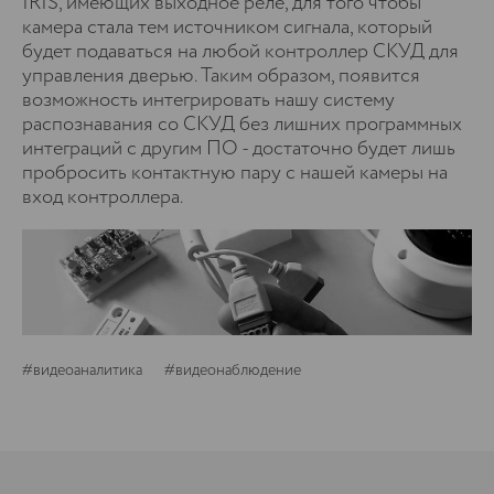
IRIS, имеющих выходное реле, для того чтобы
камера стала тем источником сигнала, который
будет подаваться на любой контроллер СКУД для
управления дверью. Таким образом, появится
возможность интегрировать нашу систему
распознавания со СКУД без лишних программных
интеграций с другим ПО - достаточно будет лишь
пробросить контактную пару с нашей камеры на
вход контроллера.
#видеоаналитика
#видеонаблюдение