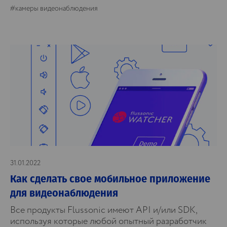
#камеры видеонаблюдения
31.01.2022
Как сделать свое мобильное приложение
для видеонаблюдения
Все продукты Flussonic имеют API и/или SDK,
используя которые любой опытный разработчик