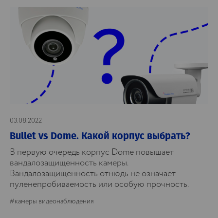
03.08.2022
Bullet vs Dome. Какой корпус выбрать?
В первую очередь корпус Dome повышает
вандалозащищенность камеры.
Вандалозащищенность отнюдь не означает
пуленепробиваемость или особую прочность.
#камеры видеонаблюдения