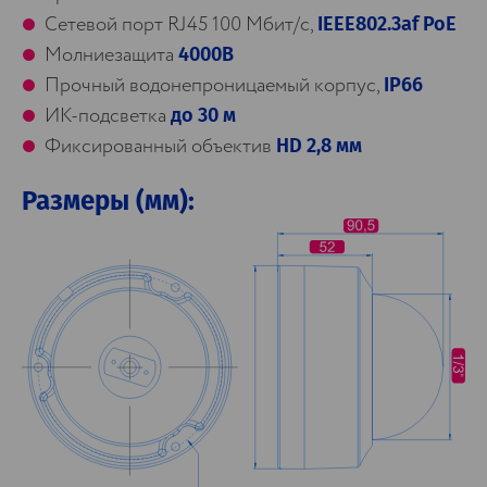
Сетевой порт RJ45 100 Мбит/с,
IEEE802.3af PoE
Молниезащита
4000В
Прочный водонепроницаемый корпус,
IP66
ИК-подсветка
до 30 м
Фиксированный объектив
HD 2,8 мм
Размеры (мм):