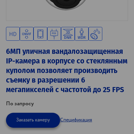
6МП уличная вандалозащищенная
IP-камера в корпусе со стеклянным
куполом позволяет производить
съемку в разрешении 6
мегапикселей с частотой до 25 FPS
По запросу
Заказать камеру
Спецификация