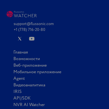
support@flussonic.com
+1 (778) 716-20-80
Главная
Возможности
Веб-приложение
Мобильное приложение
Agent
Видеоаналитика
IRIS
API/SDK
NVR AI Watcher