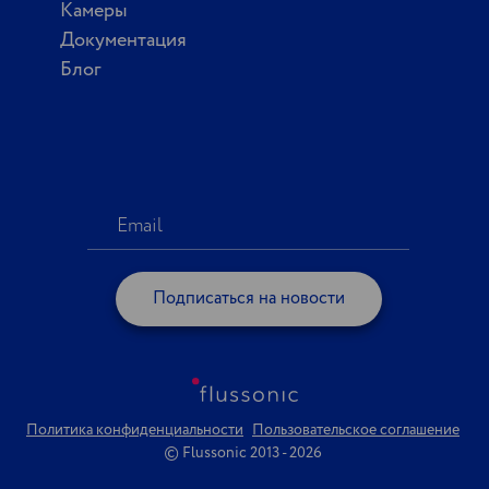
Камеры
Документация
Блог
Подписаться на новости
Политика конфиденциальности
Пользовательское соглашение
© Flussonic 2013 - 2026